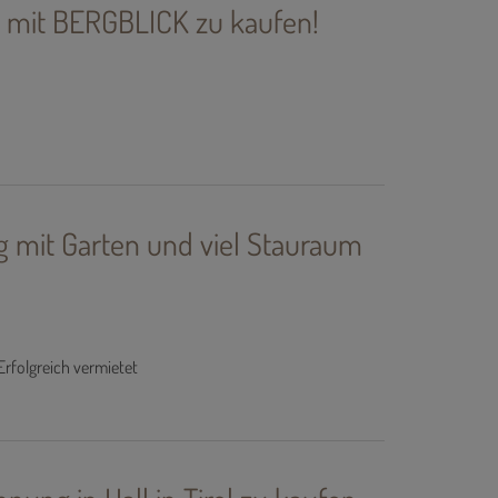
mit BERGBLICK zu kaufen!
mit Garten und viel Stauraum
Erfolgreich vermietet