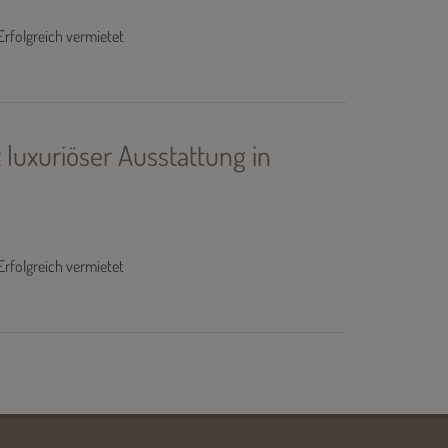
Erfolgreich vermietet
uxuriöser Ausstattung in
Erfolgreich vermietet