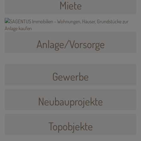
Miete
Anlage/Vorsorge
Gewerbe
Neubauprojekte
Topobjekte