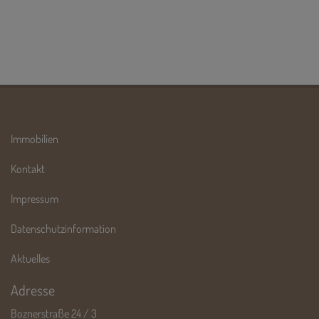
Immobilien
Kontakt
Impressum
Datenschutzinformation
Aktuelles
Adresse
Boznerstraße 24 / 3