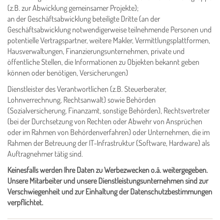
(z.B. zur Abwicklung gemeinsamer Projekte);
an der Geschäftsabwicklung beteiligte Dritte (an der
Geschäftsabwicklung notwendigerweise teilnehmende Personen und
potentielle Vertragspartner, weitere Makler, Vermittlungsplattformen,
Hausverwaltungen, Finanzierungsunternehmen, private und
öffentliche Stellen, die Informationen zu Objekten bekannt geben
können oder benötigen, Versicherungen)
Dienstleister des Verantwortlichen (z.B. Steuerberater,
Lohnverrechnung, Rechtsanwalt) sowie Behörden
(Sozialversicherung, Finanzamt, sonstige Behörden), Rechtsvertreter
(bei der Durchsetzung von Rechten oder Abwehr von Ansprüchen
oder im Rahmen von Behördenverfahren) oder Unternehmen, die im
Rahmen der Betreuung der IT-Infrastruktur (Software, Hardware) als
Auftragnehmer tätig sind.
Keinesfalls werden Ihre Daten zu Werbezwecken o.ä. weitergegeben.
Unsere Mitarbeiter und unsere Dienstleistungsunternehmen sind zur
Verschwiegenheit und zur Einhaltung der Datenschutzbestimmungen
verpflichtet.