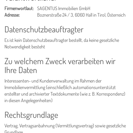
Firmenwortlaut:
SAGENTUS Immobilien GmbH
Adresse:
Boznerstraße 24 / 3, 6060 Hall in Tirol, Österreich
Datenschutzbeauftragter
Es ist kein Datenschutzbeauftragter bestellt, da keine gesetzliche
Notwendigkeit besteht
Zu welchem Zweck verarbeiten wir
Ihre Daten
Interessenten- und Kundenverwaltung im Rahmen der
Immobilienvermittlung (einschließlich automationsunterstützt
erstellter und archivierter Textdokumente (wie z. B. Korrespondenz)
in diesen Angelegenheiten)
Rechtsgrundlage
Vertrag, Vertragsanbahnung (Vermittlungsvertrag) sowie gesetzliche
Grundlage