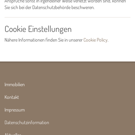
Ansprüche sonst in irgendeiner Weise verletzt worden sind, können
Sie sich bei der Datenschutzbehörde beschweren.
Cookie Einstellungen
Nähere Informationen finden Sie in unserer
Cookie Policy
.
Immobilien
Kontakt
Impressum
Datenschutzinformation