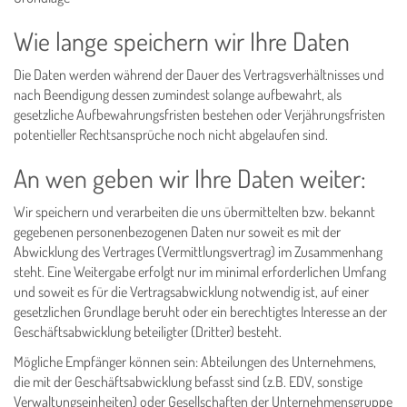
Wie lange speichern wir Ihre Daten
Die Daten werden während der Dauer des Vertragsverhältnisses und
nach Beendigung dessen zumindest solange aufbewahrt, als
gesetzliche Aufbewahrungsfristen bestehen oder Verjährungsfristen
potentieller Rechtsansprüche noch nicht abgelaufen sind.
An wen geben wir Ihre Daten weiter:
Wir speichern und verarbeiten die uns übermittelten bzw. bekannt
gegebenen personenbezogenen Daten nur soweit es mit der
Abwicklung des Vertrages (Vermittlungsvertrag) im Zusammenhang
steht. Eine Weitergabe erfolgt nur im minimal erforderlichen Umfang
und soweit es für die Vertragsabwicklung notwendig ist, auf einer
gesetzlichen Grundlage beruht oder ein berechtigtes Interesse an der
Geschäftsabwicklung beteiligter (Dritter) besteht.
Mögliche Empfänger können sein: Abteilungen des Unternehmens,
die mit der Geschäftsabwicklung befasst sind (z.B. EDV, sonstige
Verwaltungseinheiten) oder Gesellschaften der Unternehmensgruppe