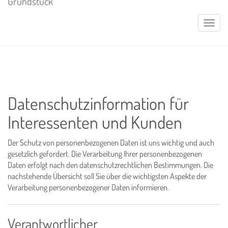
Naviga
Datenschutzinformation für
Interessenten und Kunden
Der Schutz von personenbezogenen Daten ist uns wichtig und auch
gesetzlich gefordert. Die Verarbeitung Ihrer personenbezogenen
Daten erfolgt nach den datenschutzrechtlichen Bestimmungen. Die
nachstehende Übersicht soll Sie über die wichtigsten Aspekte der
Verarbeitung personenbezogener Daten informieren.
Verantwortlicher