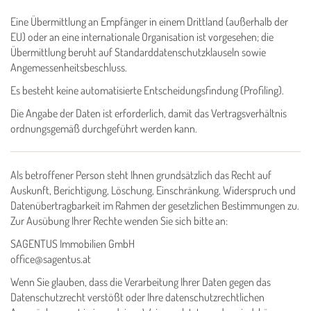
Eine Übermittlung an Empfänger in einem Drittland (außerhalb der
EU) oder an eine internationale Organisation ist vorgesehen; die
Übermittlung beruht auf Standarddatenschutzklauseln sowie
Angemessenheitsbeschluss.
Es besteht keine automatisierte Entscheidungsfindung (Profiling).
Die Angabe der Daten ist erforderlich, damit das Vertragsverhältnis
ordnungsgemäß durchgeführt werden kann.
Als betroffener Person steht Ihnen grundsätzlich das Recht auf
Auskunft, Berichtigung, Löschung, Einschränkung, Widerspruch und
Datenübertragbarkeit im Rahmen der gesetzlichen Bestimmungen zu.
Zur Ausübung Ihrer Rechte wenden Sie sich bitte an:
SAGENTUS Immobilien GmbH
office@sagentus.at
Wenn Sie glauben, dass die Verarbeitung Ihrer Daten gegen das
Datenschutzrecht verstößt oder Ihre datenschutzrechtlichen