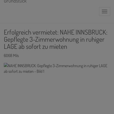
Naviga
Erfolgreich vermietet: NAHE INNSBRUCK:
Gepflegte 3-Zimmerwohnung in ruhiger
LAGE ab sofort zu mieten
6068 Mils