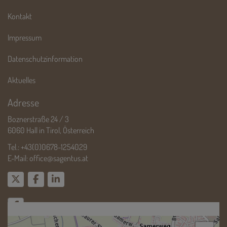
Kontakt
Impressum
Datenschutzinformation
Aktuelles
Adresse
Boznerstraße 24 / 3
6060 Hall in Tirol, Österreich
Tel.:
+43(0)0678-1254029
E-Mail:
office@sagentus.at