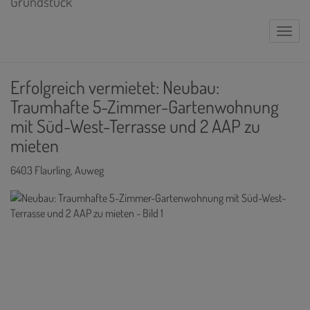
Naviga
Erfolgreich vermietet: Neubau:
Traumhafte 5-Zimmer-Gartenwohnung
mit Süd-West-Terrasse und 2 AAP zu
mieten
6403 Flaurling
, Auweg