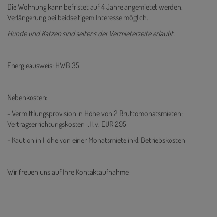
Die Wohnung kann befristet auf 4 Jahre angemietet werden.
Verlängerung bei beidseitigem Interesse möglich.
Hunde und Katzen sind seitens der Vermieterseite erlaubt.
Energieausweis: HWB 35
Nebenkosten:
- Vermittlungsprovision in Höhe von 2 Bruttomonatsmieten;
Vertragserrichtungskosten i.H.v. EUR 295
- Kaution in Höhe von einer Monatsmiete inkl. Betriebskosten
Wir freuen uns auf Ihre Kontaktaufnahme