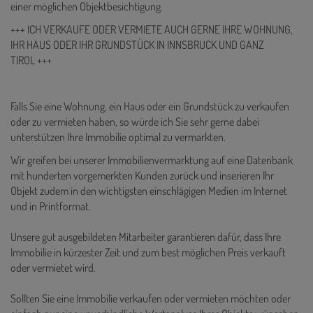
einer möglichen Objektbesichtigung.
+++ ICH VERKAUFE ODER VERMIETE AUCH GERNE IHRE WOHNUNG,
IHR HAUS ODER IHR GRUNDSTÜCK IN INNSBRUCK UND GANZ
TIROL +++
Falls Sie eine Wohnung, ein Haus oder ein Grundstück zu verkaufen
oder zu vermieten haben, so würde ich Sie sehr gerne dabei
unterstützen Ihre Immobilie optimal zu vermarkten.
Wir greifen bei unserer Immobilienvermarktung auf eine Datenbank
mit hunderten vorgemerkten Kunden zurück und inserieren Ihr
Objekt zudem in den wichtigsten einschlägigen Medien im Internet
und in Printformat.
Unsere gut ausgebildeten Mitarbeiter garantieren dafür, dass Ihre
Immobilie in kürzester Zeit und zum best möglichen Preis verkauft
oder vermietet wird.
Sollten Sie eine Immobilie verkaufen oder vermieten möchten oder