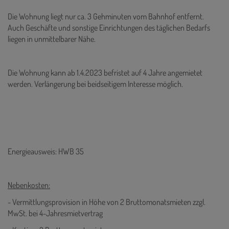
Die Wohnung liegt nur ca. 3 Gehminuten vom Bahnhof entfernt.
Auch Geschäfte und sonstige Einrichtungen des täglichen Bedarfs
liegen in unmittelbarer Nähe.
Die Wohnung kann ab 1.4.2023 befristet auf 4 Jahre angemietet
werden. Verlängerung bei beidseitigem Interesse möglich.
Energieausweis: HWB 35
Nebenkosten:
- Vermittlungsprovision in Höhe von 2 Bruttomonatsmieten zzgl.
MwSt. bei 4-Jahresmietvertrag