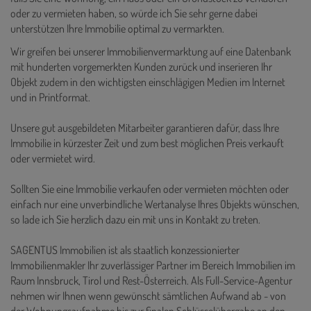
oder zu vermieten haben, so würde ich Sie sehr gerne dabei
unterstützen Ihre Immobilie optimal zu vermarkten.
Wir greifen bei unserer Immobilienvermarktung auf eine Datenbank
mit hunderten vorgemerkten Kunden zurück und inserieren Ihr
Objekt zudem in den wichtigsten einschlägigen Medien im Internet
und in Printformat.
Unsere gut ausgebildeten Mitarbeiter garantieren dafür, dass Ihre
Immobilie in kürzester Zeit und zum best möglichen Preis verkauft
oder vermietet wird.
Sollten Sie eine Immobilie verkaufen oder vermieten möchten oder
einfach nur eine unverbindliche Wertanalyse Ihres Objekts wünschen,
so lade ich Sie herzlich dazu ein mit uns in Kontakt zu treten.
SAGENTUS Immobilien ist als staatlich konzessionierter
Immobilienmakler Ihr zuverlässiger Partner im Bereich Immobilien im
Raum Innsbruck, Tirol und Rest-Österreich. Als Full-Service-Agentur
nehmen wir Ihnen wenn gewünscht sämtlichen Aufwand ab - von