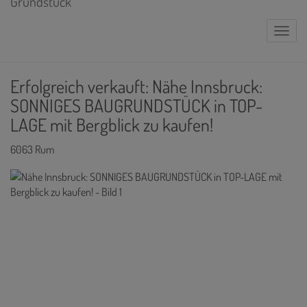
Naviga
Erfolgreich verkauft: Nähe Innsbruck:
SONNIGES BAUGRUNDSTÜCK in TOP-
LAGE mit Bergblick zu kaufen!
6063 Rum