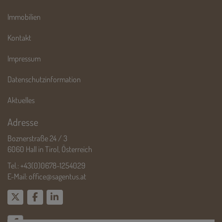
Immobilien
Kontakt
Impressum
Datenschutzinformation
Aktuelles
Adresse
Boznerstraße 24 / 3
6060 Hall in Tirol, Österreich
Tel.:
+43(0)0678-1254029
E-Mail:
office@sagentus.at