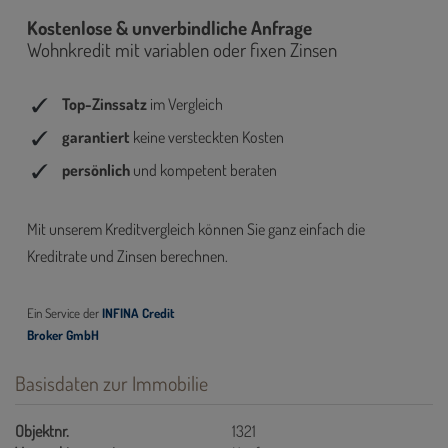
Basisdaten zur Immobilie
Objektnr.
1321