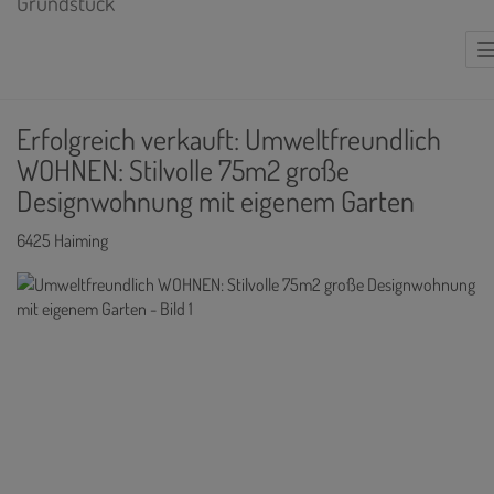
Erfolgreich verkauft: Umweltfreundlich
WOHNEN: Stilvolle 75m2 große
Designwohnung mit eigenem Garten
6425 Haiming