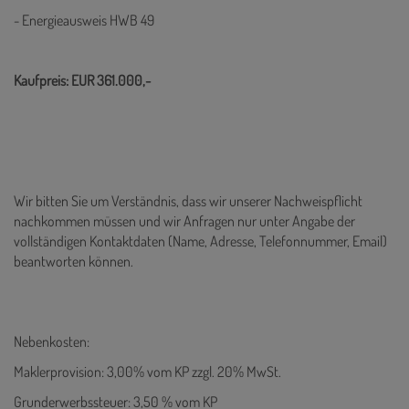
- Energieausweis HWB 49
Kaufpreis: EUR 361.000,-
Wir bitten Sie um Verständnis, dass wir unserer Nachweispflicht
nachkommen müssen und wir Anfragen nur unter Angabe der
vollständigen Kontaktdaten (Name, Adresse, Telefonnummer, Email)
beantworten können.
Nebenkosten:
Maklerprovision: 3,00% vom KP zzgl. 20% MwSt.
Grunderwerbssteuer: 3,50 % vom KP