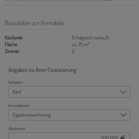
Basisdaten zur Immobilie
Kaufpreis
Erfolgreich verkauft
2
Fläche
ca. 75 m
Zimmer
2