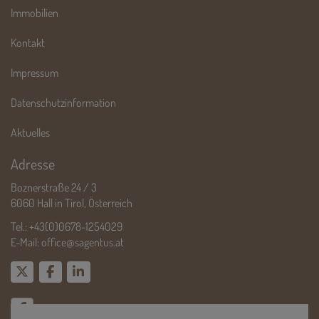
Immobilien
Kontakt
Impressum
Datenschutzinformation
Aktuelles
Adresse
Boznerstraße 24 / 3
6060 Hall in Tirol, Österreich
Tel.:
+43(0)0678-1254029
E-Mail:
office@sagentus.at