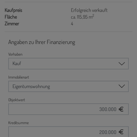
Kaufpreis
Erfolgreich verkauft
2
Fläche
ca. 115,95 m
Zimmer
4