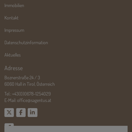
Immobilien
Kontakt
Impressum
Datenschutzinformation
Aktuelles
Adresse
Boznerstraße 24 / 3
6060 Hall in Tirol, Österreich
Tel.:
+43(0)0678-1254029
E-Mail:
office@sagentus.at