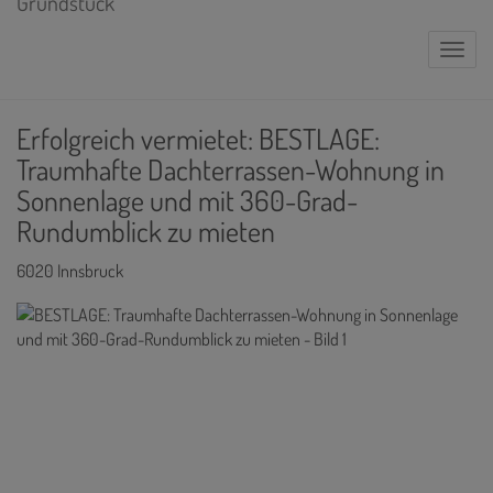
Naviga
Erfolgreich vermietet: BESTLAGE:
Traumhafte Dachterrassen-Wohnung in
Sonnenlage und mit 360-Grad-
Rundumblick zu mieten
6020 Innsbruck