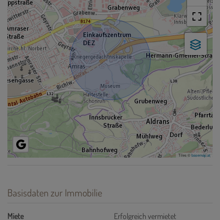
Tiles ©
basemap.at
Basisdaten zur Immobilie
Miete
Erfolgreich vermietet