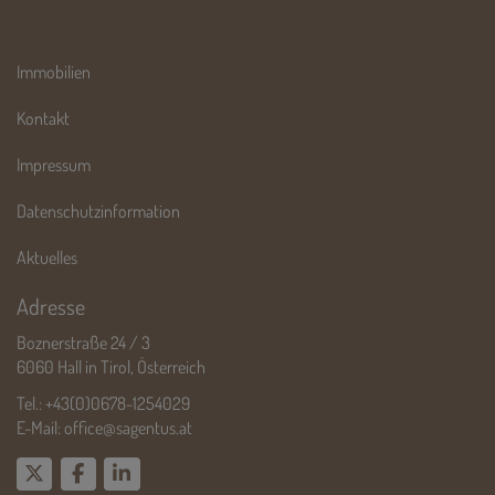
Immobilien
Kontakt
Impressum
Datenschutzinformation
Aktuelles
Adresse
Boznerstraße 24 / 3
6060 Hall in Tirol, Österreich
Tel.:
+43(0)0678-1254029
E-Mail:
office@sagentus.at