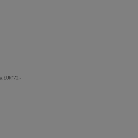
a. EUR 170,-