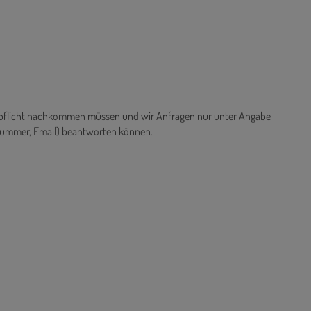
ispflicht nachkommen müssen und wir Anfragen nur unter Angabe
nnummer, Email) beantworten können.