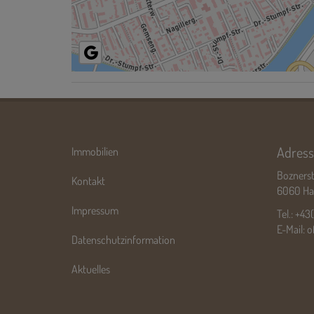
Adress
Immobilien
Boznerst
Kontakt
6060 Hall
Impressum
Tel.:
+43
E-Mail:
o
Datenschutzinformation
Aktuelles