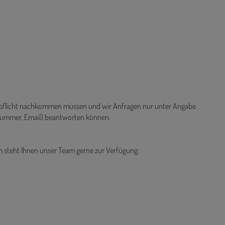
ispflicht nachkommen müssen und wir Anfragen nur unter Angabe
nnummer, Email) beantworten können.
n steht Ihnen unser Team gerne zur Verfügung.