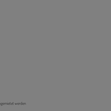
zugemietet werden