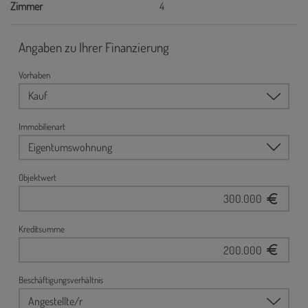
Zimmer
4