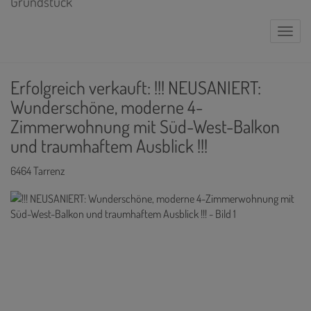
Naviga
Erfolgreich verkauft: !!! NEUSANIERT:
Wunderschöne, moderne 4-
Zimmerwohnung mit Süd-West-Balkon
und traumhaftem Ausblick !!!
6464 Tarrenz