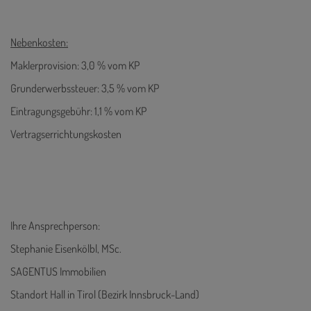
Nebenkosten:
Maklerprovision: 3,0 % vom KP
Grunderwerbssteuer: 3,5 % vom KP
Eintragungsgebühr: 1,1 % vom KP
Vertragserrichtungskosten
Ihre Ansprechperson:
Stephanie Eisenkölbl, MSc.
SAGENTUS Immobilien
Standort Hall in Tirol (Bezirk Innsbruck-Land)