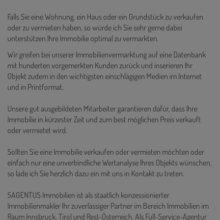
Falls Sie eine Wohnung, ein Haus oder ein Grundstück zu verkaufen
oder zu vermieten haben, so würde ich Sie sehr gerne dabei
unterstützen Ihre Immobilie optimal zu vermarkten.
Wir greifen bei unserer Immobilienvermarktung auf eine Datenbank
mit hunderten vorgemerkten Kunden zurück und inserieren Ihr
Objekt zudem in den wichtigsten einschlägigen Medien im Internet
und in Printformat.
Unsere gut ausgebildeten Mitarbeiter garantieren dafür, dass Ihre
Immobilie in kürzester Zeit und zum best möglichen Preis verkauft
oder vermietet wird.
Sollten Sie eine Immobilie verkaufen oder vermieten möchten oder
einfach nur eine unverbindliche Wertanalyse Ihres Objekts wünschen,
so lade ich Sie herzlich dazu ein mit uns in Kontakt zu treten.
SAGENTUS Immobilien ist als staatlich konzessionierter
Immobilienmakler Ihr zuverlässiger Partner im Bereich Immobilien im
Raum Innsbruck, Tirol und Rest-Österreich. Als Full-Service-Agentur