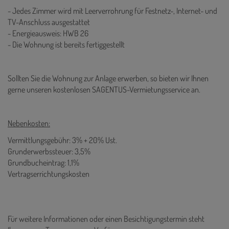
- Jedes Zimmer wird mit Leerverrohrung für Festnetz-, Internet- und
TV-Anschluss ausgestattet
- Energieausweis: HWB 26
- Die Wohnung ist bereits fertiggestellt
Sollten Sie die Wohnung zur Anlage erwerben, so bieten wir Ihnen
gerne unseren kostenlosen SAGENTUS-Vermietungsservice an.
Nebenkosten:
Vermittlungsgebühr: 3% + 20% Ust.
Grunderwerbssteuer: 3,5%
Grundbucheintrag: 1,1%
Vertragserrichtungskosten
Für weitere Informationen oder einen Besichtigungstermin steht