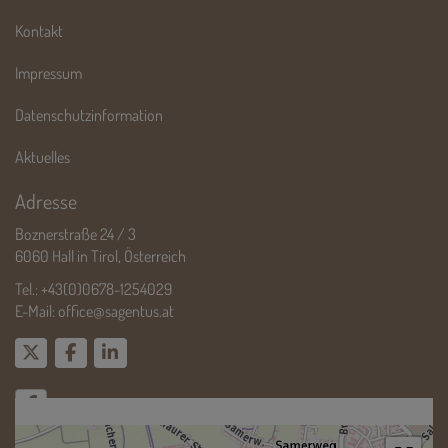
Kontakt
Impressum
Datenschutzinformation
Aktuelles
Adresse
Boznerstraße 24 / 3
6060 Hall in Tirol, Österreich
Tel.:
+43(0)0678-1254029
E-Mail:
office@sagentus.at