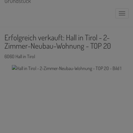
Naviga
Erfolgreich verkauft: Hall in Tirol - 2-
Zimmer-Neubau-Wohnung - TOP 20
6060 Hall in Tirol