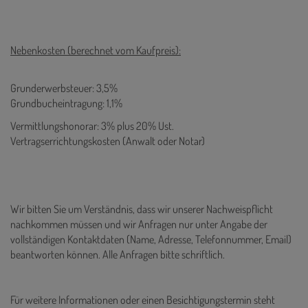
Nebenkosten (berechnet vom Kaufpreis):
Grunderwerbsteuer: 3,5%
Grundbucheintragung: 1,1%
Vermittlungshonorar: 3% plus 20% Ust.
Vertragserrichtungskosten (Anwalt oder Notar)
Wir bitten Sie um Verständnis, dass wir unserer Nachweispflicht
nachkommen müssen und wir Anfragen nur unter Angabe der
vollständigen Kontaktdaten (Name, Adresse, Telefonnummer, Email)
beantworten können. Alle Anfragen bitte schriftlich.
Für weitere Informationen oder einen Besichtigungstermin steht