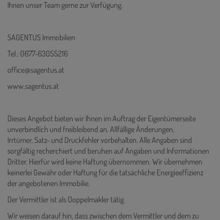
Ihnen unser Team gerne zur Verfügung.
SAGENTUS Immobilien
Tel.: 0677-63055216
office@sagentus.at
www.sagentus.at
Dieses Angebot bieten wir Ihnen im Auftrag der Eigentümerseite
unverbindlich und freibleibend an. Allfällige Änderungen,
Irrtümer, Satz- und Druckfehler vorbehalten. Alle Angaben sind
sorgfältig recherchiert und beruhen auf Angaben und Informationen
Dritter. Hierfür wird keine Haftung übernommen. Wir übernehmen
keinerlei Gewähr oder Haftung für die tatsächliche Energieeffizienz
der angebotenen Immobilie.
Der Vermittler ist als Doppelmakler tätig.
Wir weisen darauf hin, dass zwischen dem Vermittler und dem zu