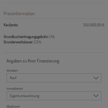
Preisinformation
Kaufpreis:
350.000,00 €
Grundbucheintragungsgebühr:
1,1%
Grunderwerbsteuer:
3,5%