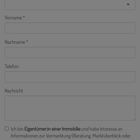
Vorname
Nachname
Telefon
Nachricht
Ich bin
Eigentümer:in einer Immobilie
und habe Interesse an
Informationen zur Vermarktung (Beratung, Marktüberblick oder