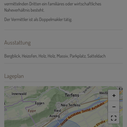
vermittelnden Dritten ein familiäres oder wirtschaftliches
Naheverhältnis besteht.
Der Vermittler ist als Doppelmakler tätig.
Ausstattung
Bergblick
Heizofen
Holz
Holz
Massiv
Parkplatz
Satteldach
Lageplan
+
−