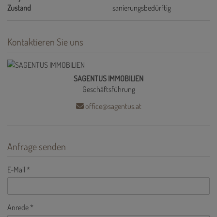
Zustand
sanierungsbedürftig
Kontaktieren Sie uns
SAGENTUS IMMOBILIEN
Geschäftsführung
office@sagentus.at
Anfrage senden
E-Mail
Anrede