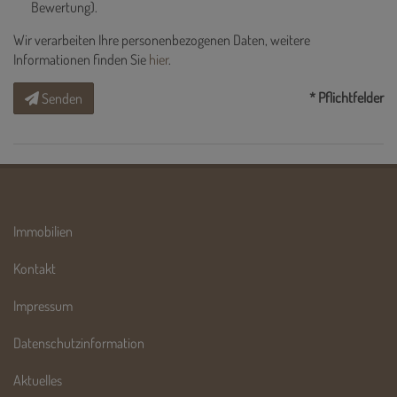
Bewertung).
Wir verarbeiten Ihre personenbezogenen Daten, weitere
Informationen finden Sie
hier
.
* Pflichtfelder
Senden
Immobilien
Kontakt
Impressum
Datenschutzinformation
Aktuelles