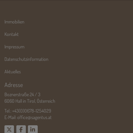
Immobilien
Kontakt
Impressum
Datenschutzinformation
Aktuelles
Adresse
Boznerstraße 24 / 3
6060 Hall in Tirol, Österreich
Tel.:
+43(0)0678-1254029
E-Mail:
office@sagentus.at