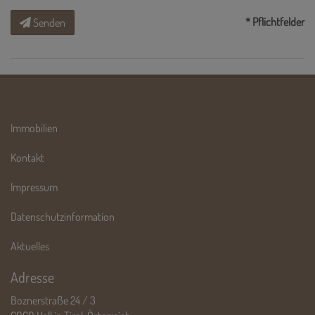
* Pflichtfelder
Senden
Immobilien
Kontakt
Impressum
Datenschutzinformation
Aktuelles
Adresse
Boznerstraße 24 / 3