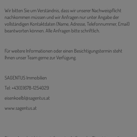
Wir bitten Sie um Verständnis, dass wir unserer Nachweispflicht
nachkommen müssen und wir Anfragen nur unter Angabe der
vollständigen Kontaktdaten (Name, Adresse, Telefonnummer, Email)
beantworten können. Alle Anfragen bitte schriftlich.
Für weitere Informationen oder einen Besichtigungstermin steht
Ihnen unser Team gerne zur Verfügung.
SAGENTUS Immobilien
Tel: +43(0)678-1254029
eisenkoelbl@sagentus.at
www.sagentus.at