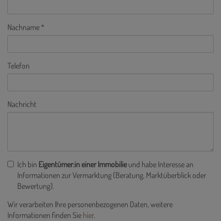
Nachname
Telefon
Nachricht
Ich bin
Eigentümer:in einer Immobilie
und habe Interesse an
Informationen zur Vermarktung (Beratung, Marktüberblick oder
Bewertung).
Wir verarbeiten Ihre personenbezogenen Daten, weitere
Informationen finden Sie
hier
.