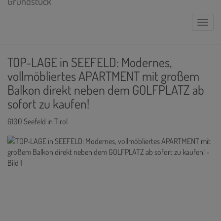
Naviga
TOP-LAGE in SEEFELD: Modernes,
vollmöbliertes APARTMENT mit großem
Balkon direkt neben dem GOLFPLATZ ab
sofort zu kaufen!
6100 Seefeld in Tirol