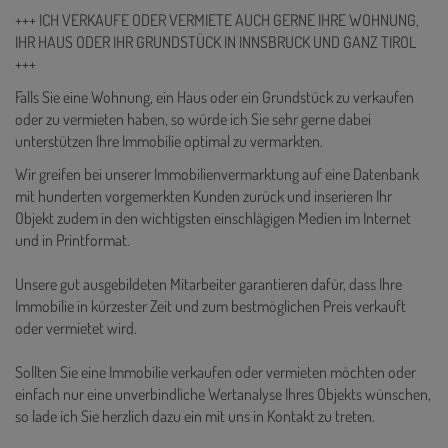
+++ ICH VERKAUFE ODER VERMIETE AUCH GERNE IHRE WOHNUNG,
IHR HAUS ODER IHR GRUNDSTÜCK IN INNSBRUCK UND GANZ TIROL
+++
Falls Sie eine Wohnung, ein Haus oder ein Grundstück zu verkaufen
oder zu vermieten haben, so würde ich Sie sehr gerne dabei
unterstützen Ihre Immobilie optimal zu vermarkten.
Wir greifen bei unserer Immobilienvermarktung auf eine Datenbank
mit hunderten vorgemerkten Kunden zurück und inserieren Ihr
Objekt zudem in den wichtigsten einschlägigen Medien im Internet
und in Printformat.
Unsere gut ausgebildeten Mitarbeiter garantieren dafür, dass Ihre
Immobilie in kürzester Zeit und zum bestmöglichen Preis verkauft
oder vermietet wird.
Sollten Sie eine Immobilie verkaufen oder vermieten möchten oder
einfach nur eine unverbindliche Wertanalyse Ihres Objekts wünschen,
so lade ich Sie herzlich dazu ein mit uns in Kontakt zu treten.