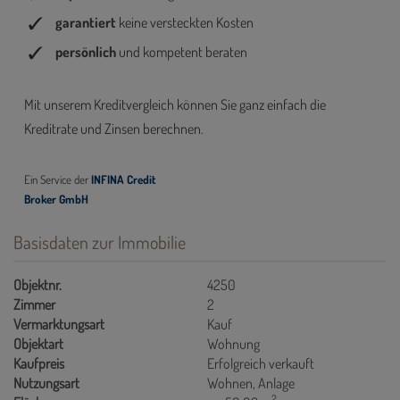
Basisdaten zur Immobilie
Objektnr.
4250
Zimmer
2
Vermarktungsart
Kauf
Objektart
Wohnung
Kaufpreis
Erfolgreich verkauft
Nutzungsart
Wohnen
Anlage
2