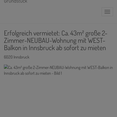
Naviga
Erfolgreich vermietet: Ca. 43m² große 2-
Zimmer-NEUBAU-Wohnung mit WEST-
Balkon in Innsbruck ab sofort zu mieten
6020 Innsbruck