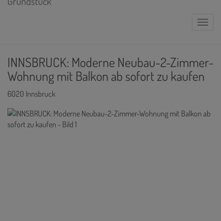
Naviga
INNSBRUCK: Moderne Neubau-2-Zimmer-
Wohnung mit Balkon ab sofort zu kaufen
6020 Innsbruck