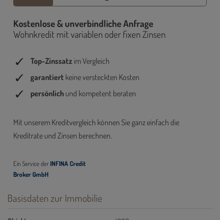
Basisdaten zur Immobilie