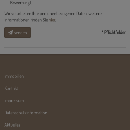
Bewertung).
Wir verarbeiten Ihre personenbezogenen Daten, weitere
Informationen finden Sie
hier
.
* Pflichtfelder
Senden
Immobilien
Kontakt
Impressum
Datenschutzinformation
Aktuelles