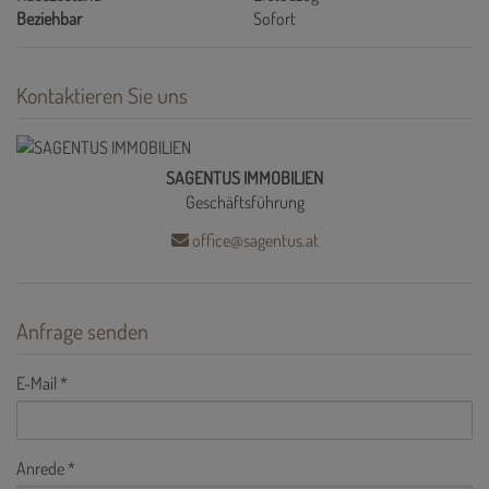
Beziehbar
Sofort
Kontaktieren Sie uns
SAGENTUS IMMOBILIEN
Geschäftsführung
office@sagentus.at
Anfrage senden
E-Mail
Anrede