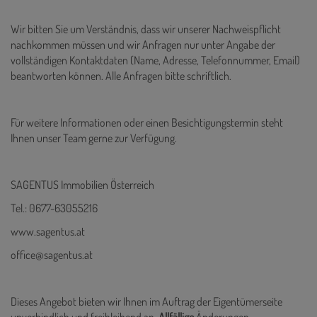
Wir bitten Sie um Verständnis, dass wir unserer Nachweispflicht
nachkommen müssen und wir Anfragen nur unter Angabe der
vollständigen Kontaktdaten (Name, Adresse, Telefonnummer, Email)
beantworten können. Alle Anfragen bitte schriftlich.
Für weitere Informationen oder einen Besichtigungstermin steht
Ihnen unser Team gerne zur Verfügung.
SAGENTUS Immobilien Österreich
Tel.: 0677-63055216
www.sagentus.at
office@sagentus.at
Dieses Angebot bieten wir Ihnen im Auftrag der Eigentümerseite