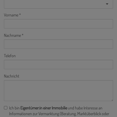
Vorname
Nachname
Telefon
Nachricht
Ich bin
Eigentümer:in einer Immobilie
und habe Interesse an
Informationen zur Vermarktung (Beratung, Marktüberblick oder