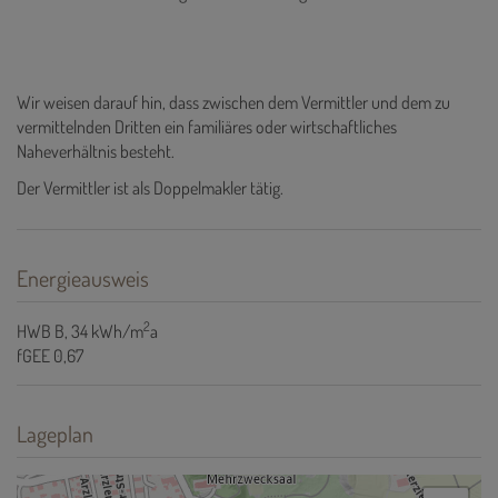
Wir weisen darauf hin, dass zwischen dem Vermittler und dem zu
vermittelnden Dritten ein familiäres oder wirtschaftliches
Naheverhältnis besteht.
Der Vermittler ist als Doppelmakler tätig.
Energieausweis
2
HWB
B, 34 kWh/m
a
fGEE
0,67
Lageplan