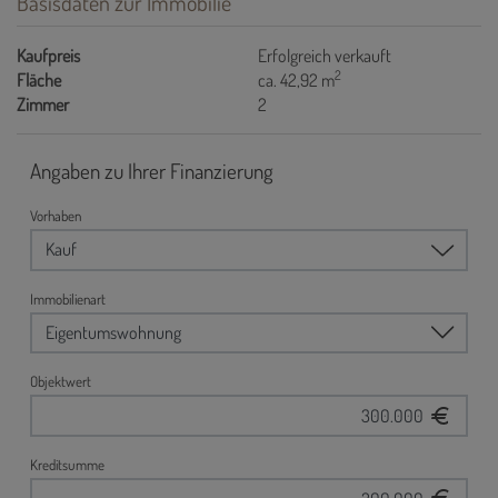
Basisdaten zur Immobilie
Kaufpreis
Erfolgreich verkauft
2
Fläche
ca. 42,92 m
Zimmer
2