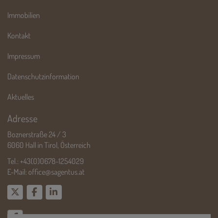
Immobilien
Kontakt
Impressum
Datenschutzinformation
Aktuelles
Adresse
Boznerstraße 24 / 3
6060 Hall in Tirol, Österreich
Tel.:
+43(0)0678-1254029
E-Mail:
office@sagentus.at