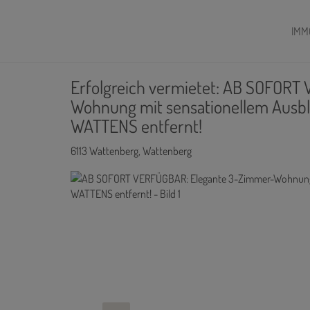
IMM
Erfolgreich vermietet: AB SOFOR
Wohnung mit sensationellem Ausbl
WATTENS entfernt!
6113 Wattenberg
, Wattenberg