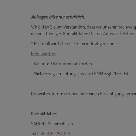
Anfragen bitte nur schriftlich.
Wir bitten Sie um Verständnis, dass wir unserer Nachwe
der vollständigen Kontaktdaten (Name, Adresse, Telefo
* Restmüll wird über die Gemeinde abgerechnet
Nebenkosten:
- Kaution: 3 Bruttomonatsmieten
- Mietvertragserrichtungskosten: 1 BMM zzgl. 20% Ust.
Für weitere Informationen oder einen Besichtigungstermi
Kontaktdaten: