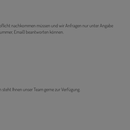
ispflicht nachkommen müssen und wir Anfragen nur unter Angabe
nnummer, Email) beantworten können.
n steht Ihnen unser Team gerne zur Verfügung.