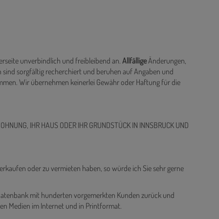
rseite unverbindlich und freibleibend an.
Allfällige
Änderungen,
 sind sorgfältig recherchiert und beruhen auf Angaben und
ommen. Wir übernehmen keinerlei Gewähr oder Haftung für die
WOHNUNG, IHR HAUS ODER IHR GRUNDSTÜCK IN INNSBRUCK UND
verkaufen oder zu vermieten haben, so würde ich Sie sehr gerne