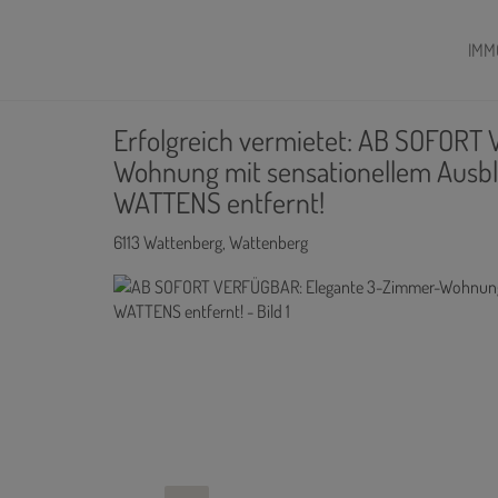
IMM
Erfolgreich vermietet: AB SOFOR
Wohnung mit sensationellem Ausbl
WATTENS entfernt!
6113 Wattenberg
, Wattenberg