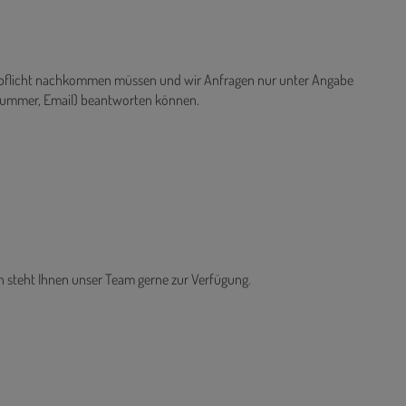
ispflicht nachkommen müssen und wir Anfragen nur unter Angabe
nnummer, Email) beantworten können.
n steht Ihnen unser Team gerne zur Verfügung.