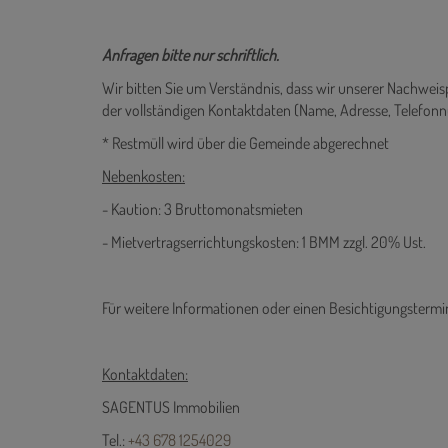
Anfragen bitte nur schriftlich.
Wir bitten Sie um Verständnis, dass wir unserer Nachwe
der vollständigen Kontaktdaten (Name, Adresse, Telefo
* Restmüll wird über die Gemeinde abgerechnet
Nebenkosten:
- Kaution: 3 Bruttomonatsmieten
- Mietvertragserrichtungskosten: 1 BMM zzgl. 20% Ust.
Für weitere Informationen oder einen Besichtigungstermi
Kontaktdaten: