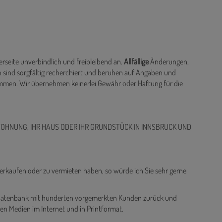
rseite unverbindlich und freibleibend an.
Allfällige
Änderungen,
 sind sorgfältig recherchiert und beruhen auf Angaben und
ommen. Wir übernehmen keinerlei Gewähr oder Haftung für die
WOHNUNG, IHR HAUS ODER IHR GRUNDSTÜCK IN INNSBRUCK UND
verkaufen oder zu vermieten haben, so würde ich Sie sehr gerne