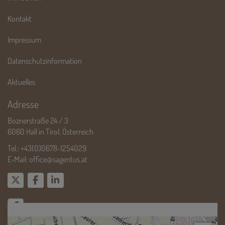
Kontakt
Impressum
Datenschutzinformation
Aktuelles
Adresse
Boznerstraße 24 / 3
6060 Hall in Tirol, Österreich
Tel.:
+43(0)0678-1254029
E-Mail:
office@sagentus.at