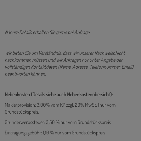
Nähere Details erhalten Sie gerne bei Anfrage.
Wir bitten Sie um Verständnis, dass wir unserer Nachweispflicht
nachkommen müssen und wir Anfragen nur unter Angabe der
vollständigen Kontaktdaten (Name, Adresse, Telefonnummer, Email)
beantworten können.
Nebenkosten (Details siehe auch Nebenkostenübersicht):
Maklerprovision: 3,00% vom KP zzgl. 20% MwSt. (nur vom
Grundstückspreis)
Grunderwerbssteuer: 3,50 % nur vom Grundstückspreis
Eintragungsgebühr: 1,10 % nur vom Grundstückspreis