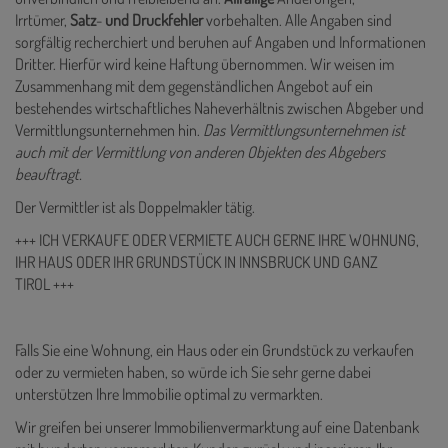
Irrtümer,
Satz
-
und
Druckfehler
vorbehalten. Alle Angaben sind
sorgfältig recherchiert und beruhen auf Angaben und Informationen
Dritter. Hierfür wird keine Haftung übernommen. Wir weisen im
Zusammenhang mit dem gegenständlichen Angebot auf ein
bestehendes wirtschaftliches Naheverhältnis zwischen Abgeber und
Vermittlungsunternehmen hin.
Das Vermittlungsunternehmen ist
auch mit der Vermittlung von anderen Objekten des Abgebers
beauftragt.
Der Vermittler ist als Doppelmakler tätig.
+++ ICH VERKAUFE ODER VERMIETE AUCH GERNE IHRE WOHNUNG,
IHR HAUS ODER IHR GRUNDSTÜCK IN INNSBRUCK UND GANZ
TIROL +++
Falls Sie eine Wohnung, ein Haus oder ein Grundstück zu verkaufen
oder zu vermieten haben, so würde ich Sie sehr gerne dabei
unterstützen Ihre Immobilie optimal zu vermarkten.
Wir greifen bei unserer Immobilienvermarktung auf eine Datenbank