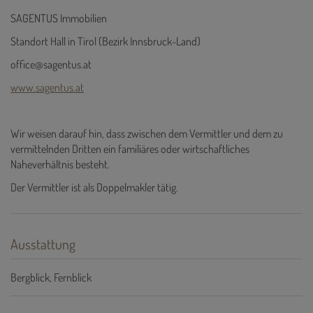
SAGENTUS Immobilien
Standort Hall in Tirol (Bezirk Innsbruck-Land)
office@sagentus.at
www.sagentus.at
Wir weisen darauf hin, dass zwischen dem Vermittler und dem zu
vermittelnden Dritten ein familiäres oder wirtschaftliches
Naheverhältnis besteht.
Der Vermittler ist als Doppelmakler tätig.
Ausstattung
Bergblick
Fernblick