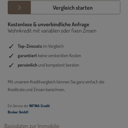
Basisdaten zur Immobilie