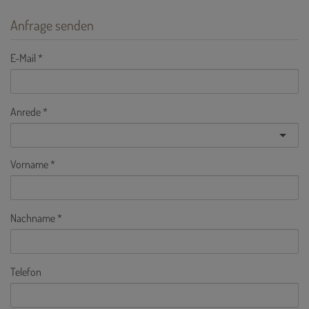
Anfrage senden
E-Mail
Anrede
Vorname
Nachname
Telefon