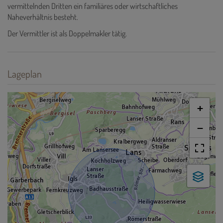
vermittelnden Dritten ein familiäres oder wirtschaftliches
Naheverhältnis besteht.
Der Vermittler ist als Doppelmakler tätig.
Lageplan
+
−