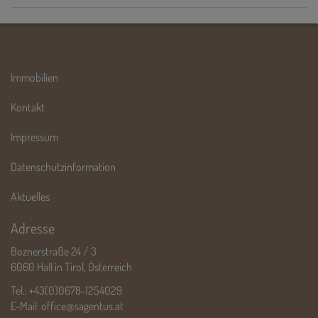
Immobilien
Kontakt
Impressum
Datenschutzinformation
Aktuelles
Adresse
Boznerstraße 24 / 3
6060 Hall in Tirol, Österreich
Tel.:
+43(0)0678-1254029
E-Mail:
office@sagentus.at