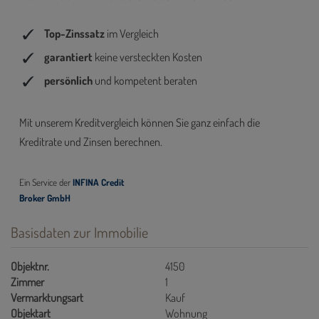
Basisdaten zur Immobilie
Objektnr.
4150
Zimmer
1
Vermarktungsart
Kauf
Objektart
Wohnung