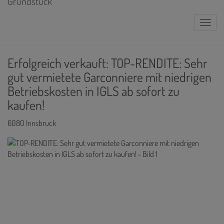
Naviga
Erfolgreich verkauft: TOP-RENDITE: Sehr
gut vermietete Garconniere mit niedrigen
Betriebskosten in IGLS ab sofort zu
kaufen!
6080 Innsbruck