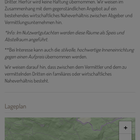
Dritter. Hierfür wird keine Haftung übernommen. Wir weisen im
Zusammenhang mit dem gegenständlichen Angebot auf ein
bestehendes wirtschaftliches Naheverhältnis zwischen Abgeber und
Vermittlungsunternehmen hin.
*Info: Im Nutzwertgutachten werden diese Räume als Speis und
Abstellraum angeführt.
**Bei Interesse kann auch die
stilvolle, hochwertige Inneneinrichtung
gegen einen Aufpreis
übernommen werden.
Wir weisen darauf hin, dass zwischen dem Vermittler und dem zu
vermittelnden Dritten ein familiäres oder wirtschaftliches
Naheverhältnis besteht.
Lageplan
+