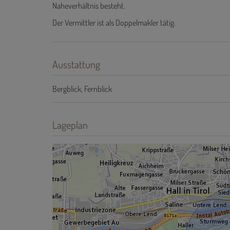
Naheverhältnis besteht.
Der Vermittler ist als Doppelmakler tätig.
Ausstattung
Bergblick
Fernblick
Lageplan