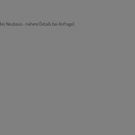
es Neubaus - nähere Details bei Anfrage)