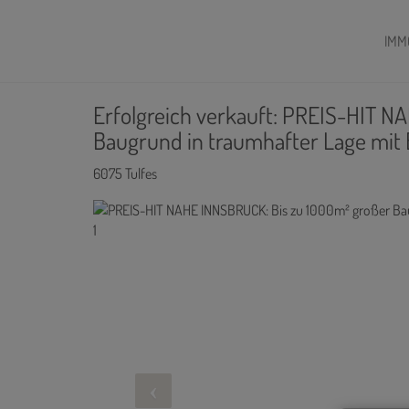
IMM
Erfolgreich verkauft: PREIS-HIT 
Baugrund in traumhafter Lage mit B
6075 Tulfes