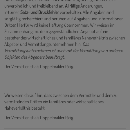
unverbindlich und freibleibend an.
Allfällige
Änderungen,
Irrtümer,
Satz
-
und
Druckfehler
vorbehalten. Alle Angaben sind
sorgfältig recherchiert und beruhen auf Angaben und Informationen
Dritter. Hierfür wird keine Haftung übernommen. Wir weisen im
Zusammenhang mit dem gegenständlichen Angebot auf ein
bestehendes wirtschaftliches und familiäres Naheverhältnis zwischen
Abgeber und Vermittlungsunternehmen hin.
Das
Vermittlungsunternehmen ist auch mit der Vermittlung von anderen
Objekten des Abgebers beauftragt.
Der Vermittler ist als Doppelmakler tätig.
Wir weisen darauf hin, dass zwischen dem Vermittler und dem zu
vermittelnden Dritten ein familiäres oder wirtschaftliches
Naheverhältnis besteht.
Der Vermittler ist als Doppelmakler tätig.