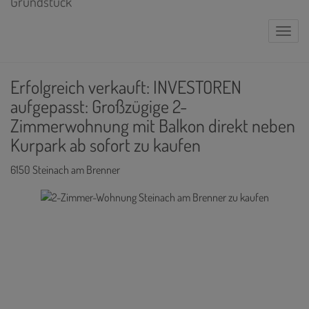
Naviga
Erfolgreich verkauft: INVESTOREN
aufgepasst: Großzügige 2-
Zimmerwohnung mit Balkon direkt neben
Kurpark ab sofort zu kaufen
6150 Steinach am Brenner