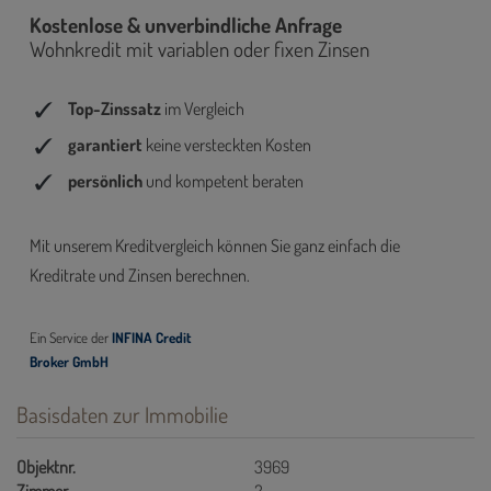
Basisdaten zur Immobilie
Objektnr.
3969