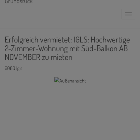
Naviga
Erfolgreich vermietet: IGLS: Hochwertige
2-Zimmer-Wohnung mit Süd-Balkon AB
NOVEMBER zu mieten
6080 Igls