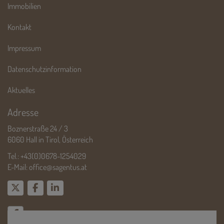
Immobilien
Kontakt
Impressum
Datenschutzinformation
Aktuelles
Adresse
Boznerstraße 24 / 3
6060 Hall in Tirol, Österreich
Tel.:
+43(0)0678-1254029
E-Mail:
office@sagentus.at