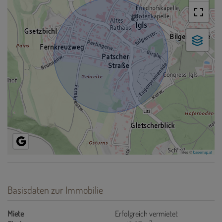
Tiles ©
basemap.at
Basisdaten zur Immobilie
Miete
Erfolgreich vermietet