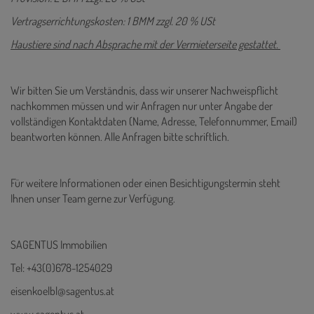
Vertragserrichtungskosten: 1 BMM zzgl. 20 % USt
Haustiere sind nach Absprache mit der Vermieterseite gestattet.
Wir bitten Sie um Verständnis, dass wir unserer Nachweispflicht
nachkommen müssen und wir Anfragen nur unter Angabe der
vollständigen Kontaktdaten (Name, Adresse, Telefonnummer, Email)
beantworten können. Alle Anfragen bitte schriftlich.
Für weitere Informationen oder einen Besichtigungstermin steht
Ihnen unser Team gerne zur Verfügung.
SAGENTUS Immobilien
Tel: +43(0)678-1254029
eisenkoelbl@sagentus.at