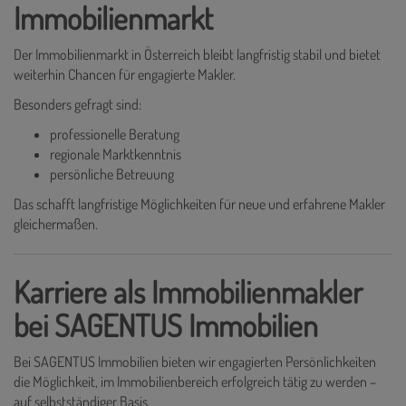
Immobilienmarkt
Der Immobilienmarkt in Österreich bleibt langfristig stabil und bietet
weiterhin Chancen für engagierte Makler.
Besonders gefragt sind:
professionelle Beratung
regionale Marktkenntnis
persönliche Betreuung
Das schafft langfristige Möglichkeiten für neue und erfahrene Makler
gleichermaßen.
Karriere als Immobilienmakler
bei SAGENTUS Immobilien
Bei SAGENTUS Immobilien bieten wir engagierten Persönlichkeiten
die Möglichkeit, im Immobilienbereich erfolgreich tätig zu werden –
auf selbstständiger Basis.