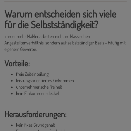
Warum entscheiden sich viele
für die Selbstständigkeit?
Immer mehr Makler arbeiten nicht im klassischen
Angestelltenverhältnis, sondern auf selbstständiger Basis – häufig mit
eigenem Gewerbe.
Vorteile:
freie Zeiteinteilung
leistungsorientiertes Einkommen
unternehmerische Freiheit
kein Einkommensdeckel
Herausforderungen:
kein fixes Grundgehalt