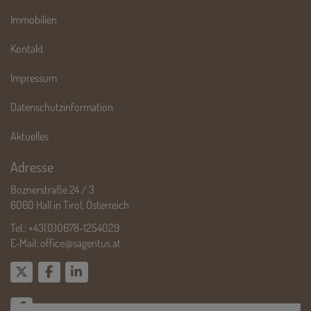
Immobilien
Kontakt
Impressum
Datenschutzinformation
Aktuelles
Adresse
Boznerstraße 24 / 3
6060 Hall in Tirol, Österreich
Tel.:
+43(0)0678-1254029
E-Mail:
office@sagentus.at