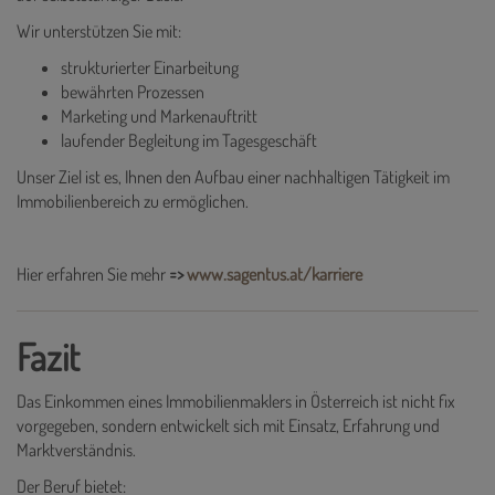
Wir unterstützen Sie mit:
strukturierter Einarbeitung
bewährten Prozessen
Marketing und Markenauftritt
laufender Begleitung im Tagesgeschäft
Unser Ziel ist es, Ihnen den Aufbau einer nachhaltigen Tätigkeit im
Immobilienbereich zu ermöglichen.
Hier erfahren Sie mehr
=>
www.sagentus.at/karriere
Fazit
Das Einkommen eines Immobilienmaklers in Österreich ist nicht fix
vorgegeben, sondern entwickelt sich mit Einsatz, Erfahrung und
Marktverständnis.
Der Beruf bietet: