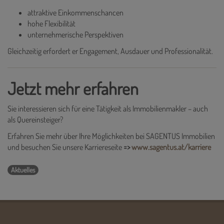
attraktive Einkommenschancen
hohe Flexibilität
unternehmerische Perspektiven
Gleichzeitig erfordert er Engagement, Ausdauer und Professionalität.
Jetzt mehr erfahren
Sie interessieren sich für eine Tätigkeit als Immobilienmakler – auch
als Quereinsteiger?
Erfahren Sie mehr über Ihre Möglichkeiten bei SAGENTUS Immobilien
und besuchen Sie unsere Karriereseite
=>
www.sagentus.at/karriere
Aktuelles