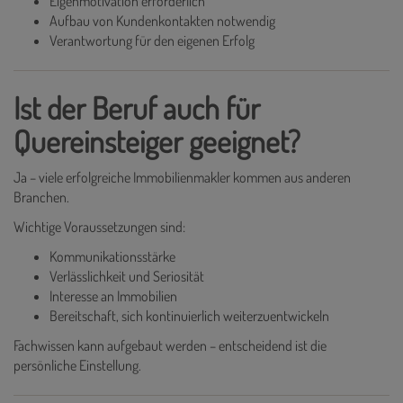
Eigenmotivation erforderlich
Aufbau von Kundenkontakten notwendig
Verantwortung für den eigenen Erfolg
Ist der Beruf auch für
Quereinsteiger geeignet?
Ja – viele erfolgreiche Immobilienmakler kommen aus anderen
Branchen.
Wichtige Voraussetzungen sind:
Kommunikationsstärke
Verlässlichkeit und Seriosität
Interesse an Immobilien
Bereitschaft, sich kontinuierlich weiterzuentwickeln
Fachwissen kann aufgebaut werden – entscheidend ist die
persönliche Einstellung.