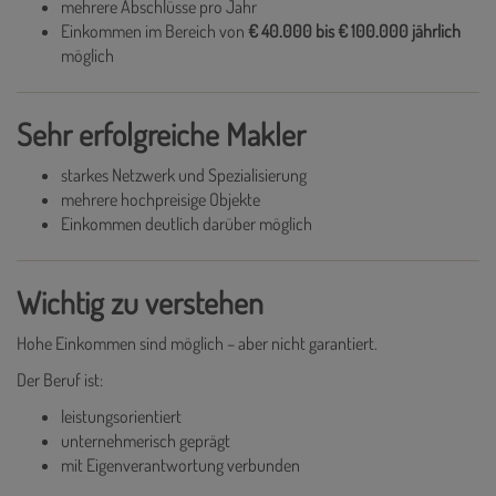
mehrere Abschlüsse pro Jahr
Einkommen im Bereich von
€ 40.000 bis € 100.000 jährlich
möglich
Sehr erfolgreiche Makler
starkes Netzwerk und Spezialisierung
mehrere hochpreisige Objekte
Einkommen deutlich darüber möglich
Wichtig zu verstehen
Hohe Einkommen sind möglich – aber nicht garantiert.
Der Beruf ist:
leistungsorientiert
unternehmerisch geprägt
mit Eigenverantwortung verbunden