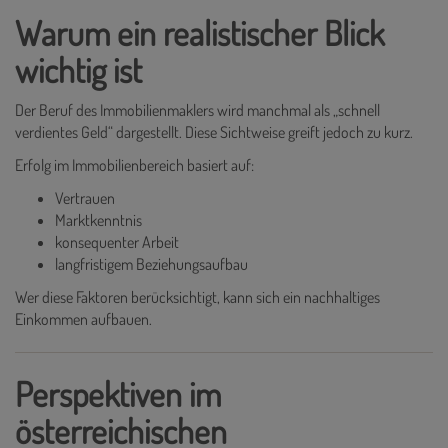
Warum ein realistischer Blick
wichtig ist
Der Beruf des Immobilienmaklers wird manchmal als „schnell
verdientes Geld“ dargestellt. Diese Sichtweise greift jedoch zu kurz.
Erfolg im Immobilienbereich basiert auf:
Vertrauen
Marktkenntnis
konsequenter Arbeit
langfristigem Beziehungsaufbau
Wer diese Faktoren berücksichtigt, kann sich ein nachhaltiges
Einkommen aufbauen.
Perspektiven im
österreichischen